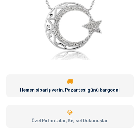
🚚
Hemen sipariş verin, Pazartesi günü kargoda!
💎
Özel Pırlantalar, Kişisel Dokunuşlar