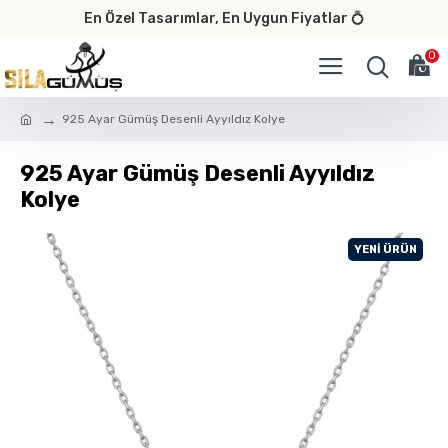
En Özel Tasarımlar, En Uygun Fiyatlar 💍
0
925 Ayar Gümüş Desenli Ayyıldız Kolye
925 Ayar Gümüş Desenli Ayyıldız
Kolye
YENI ÜRÜN